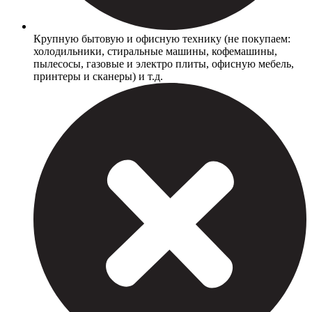
Крупную бытовую и офисную технику (не покупаем:
холодильники, стиральные машины, кофемашины,
пылесосы, газовые и электро плиты, офисную мебель,
принтеры и сканеры) и т.д.