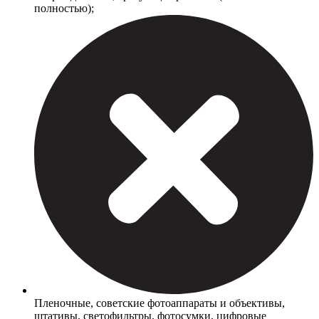
полностью);
Пленочные, советские фотоаппараты и объективы,
штативы, светофильтры, фотосумки, цифровые