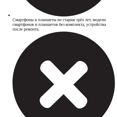
Смартфоны и планшеты не старше трёх лет, модели
смартфонов и планшетов без комплекта, устройства
после ремонта.