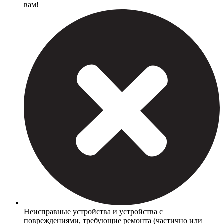
вам!
Неисправные устройства и устройства с
повреждениями, требующие ремонта (частично или