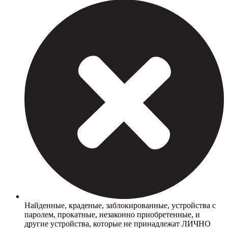
Найденные, краденые, заблокированные, устройства с
паролем, прокатные, незаконно приобретенные, и
другие устройства, которые не принадлежат ЛИЧНО