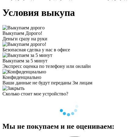
Условия выкупа
Выкупаем Дорого!
Деньги сразу на руки
Безопасная сделка у нас в офисе
Выкупаем за 5 минут
Экспресс оценка по телефону или онлайн
Конфиденциально
Ваши данные не будут переданы 3м лицам
Сколько стоит мое устройство?
Мы не покупаем и не оцениваем: