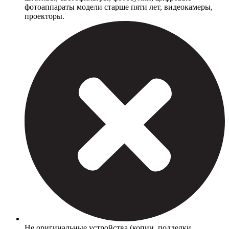
фотоаппараты модели старше пяти лет, видеокамеры,
проекторы.
Не оригинальные устройства (копии, подделки,