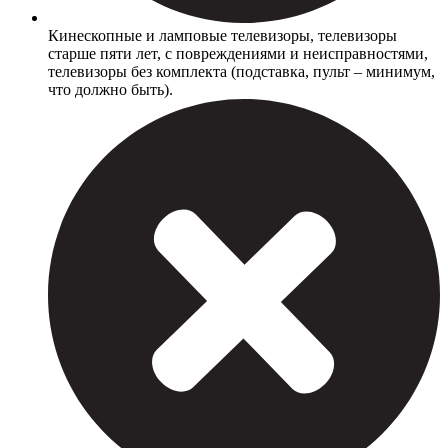
Кинескопные и ламповые телевизоры, телевизоры
старше пяти лет, с повреждениями и неисправностями,
телевизоры без комплекта (подставка, пульт – минимум,
что должно быть).