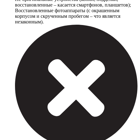
восстановленные – касается смартфонов, планшетов);
Восстановленные фотоаппараты (с окрашенным
корпусом и скрученным пробегом – что является
незаконным).