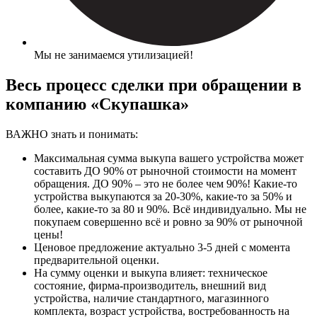
Мы не занимаемся утилизацией!
Весь процесс сделки при обращении в
компанию «Скупашка»
ВАЖНО знать и понимать:
Максимальная сумма выкупа вашего устройства может
составить ДО 90% от рыночной стоимости на момент
обращения. ДО 90% – это не более чем 90%! Какие-то
устройства выкупаются за 20-30%, какие-то за 50% и
более, какие-то за 80 и 90%. Всё индивидуально. Мы не
покупаем совершенно всё и ровно за 90% от рыночной
цены!
Ценовое предложение актуально 3-5 дней с момента
предварительной оценки.
На сумму оценки и выкупа влияет: техническое
состояние, фирма-производитель, внешний вид
устройства, наличие стандартного, магазинного
комплекта, возраст устройства, востребованность на