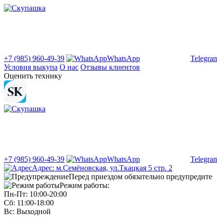
+7 (985) 960-49-39
WhatsApp
Telegra
Условия выкупа
О нас
Отзывы клиентов
Оценить технику
+7 (985) 960-49-39
WhatsApp
Telegra
Адрес: м.Семёновская, ул.Ткацкая 5 стр. 2
Перед приездом обязательно предупредите
Режим работы:
Пн-Пт: 10:00-20:00
Сб: 11:00-18:00
Вс: Выходной