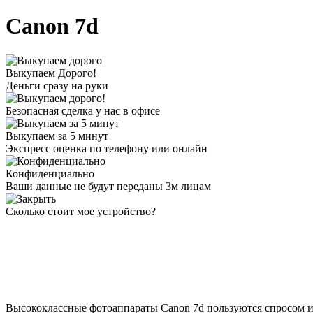
Canon 7d
Выкупаем Дорого!
Деньги сразу на руки
Безопасная сделка у нас в офисе
Выкупаем за 5 минут
Экспресс оценка по телефону или онлайн
Конфиденциально
Ваши данные не будут переданы 3м лицам
Сколько стоит мое устройство?
Высококлассные фотоаппараты Canon 7d пользуются спросом и