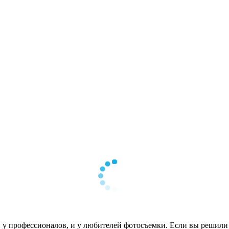
 у профессионалов, и у любителей фотосъемки. Если вы решил