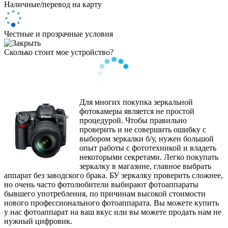
Наличные/перевод на карту
Честные и прозрачные условия
Сколько стоит мое устройство?
Для многих покупка зеркальной
фотокамеры является не простой
процедурой. Чтобы правильно
проверить и не совершить ошибку с
выбором зеркалки б/у, нужен большой
опыт работы с фототехникой и владеть
некоторыми секретами. Легко покупать
зеркалку в магазине, главное выбрать
аппарат без заводского брака. БУ зеркалку проверить сложнее,
но очень часто фотолюбители выбирают фотоаппараты
бывшего употребления, по причинам высокой стоимости
нового профессионального фотоаппарата. Вы можете купить
у нас фотоаппарат на ваш вкус или вы можете продать нам не
нужный цифровик.