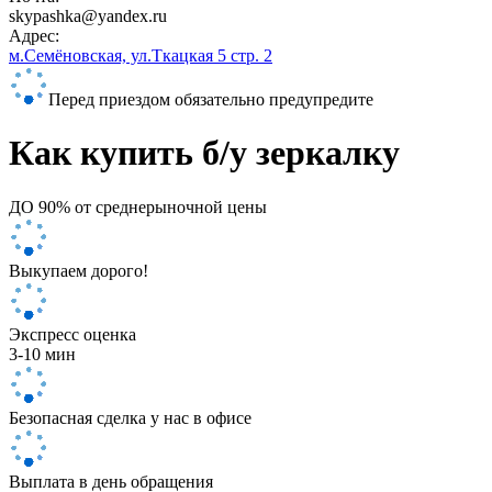
skypashka@yandex.ru
Адрес:
м.Семёновская, ул.Ткацкая 5 стр. 2
Перед приездом обязательно предупредите
Как купить б/у зеркалку
ДО 90%
от среднерыночной цены
Выкупаем дорого!
Экспресс оценка
3-10 мин
Безопасная сделка у нас в офисе
Выплата в день обращения