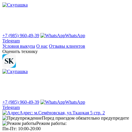
+7 (985) 960-49-39
WhatsApp
Telegram
Условия выкупа
О нас
Отзывы клиентов
Оценить технику
+7 (985) 960-49-39
WhatsApp
Telegram
Адрес: м.Семёновская, ул.Ткацкая 5 стр. 2
Перед приездом обязательно предупредите
Режим работы:
Пн-Пт: 10:00-20:00