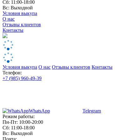
Сб: 11:00-18:00
Вс: Выходной
Условия выкупа
О нас
Отзывы клиентов
Контакты
Условия выкупа
О нас
Отзывы клиентов
Контакты
Телефон:
+7 (985) 960-49-39
WhatsApp
Telegram
Режим работы:
Пн-Пт: 10:00-20:00
Сб: 11:00-18:00
Вс: Выходной
Почта: